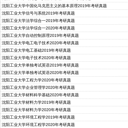
沈阳工业大学中国化马克思主义的基本原理2019年考研真题
沈阳工业大学信号与系统2019年考研真题
沈阳工业大学法学综合一2019年考研真题
沈阳工业大学法学综合一2020年考研真题
沈阳工业大学自动控制原理2019年考研真题
沈阳工业大学电工电子技术2020年考研真题
沈阳工业大学电工基础2019年考研真题
沈阳工业大学电子技术2020年考研真题
沈阳工业大学单独考试英语2019年考研真题
沈阳工业大学单独考试英语2020年考研真题
沈阳工业大学工程力学2020年考研真题
沈阳工业大学企业管理学2020年考研真题
沈阳工业大学材料科学基础2020年考研真题
沈阳工业大学材料力学2019年考研真题
沈阳工业大学材料力学2020年考研真题
沈阳工业大学环境工程学2019年考研真题
沈阳工业大学环境工程学2020年考研真题