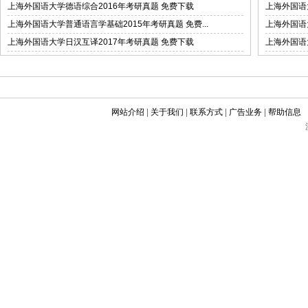
上海外国语大学德语综合2016年考研真题 免费下载
上海外国语
上海外国语大学普通语言学基础2015年考研真题 免费...
上海外国语
上海外国语大学日汉互译2017年考研真题 免费下载
上海外国语
网站介绍
|
关于我们
|
联系方式
|
广告业务
|
帮助信息
©