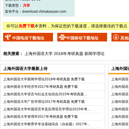
下载类型：
共享
发布平台：
download.chinakaoyan.com
你可以
免费下载
本资料，为保证您的下载速度，请选择最佳的下载点
中国电信下载地址
中国移动下载地址
其他
相关搜索：
上海外国语大学
2018年考研真题
新闻学理论
上海外国语大学最新上传
上海外国
上海外国语大学新闻学理论2018年考研真题 免费下载
上海外国语
上海外国语大学经济学2017年考研真题 免费下载
上海外国语大
上海外国语大学语言与社会文化综合2015年考研真题 ...
上海外国语
上海外国语大学广告学理论2017年考研真题 免费下载
上海外国语大
上海外国语大学外国语言学及应用语言学理论2015年考...
上海外国语
上海外国语大学管理学2017年考研真题 免费下载
上海外国语
上海外国语大学教育学专业基础综合（自命题）2017年...
上海外国语大