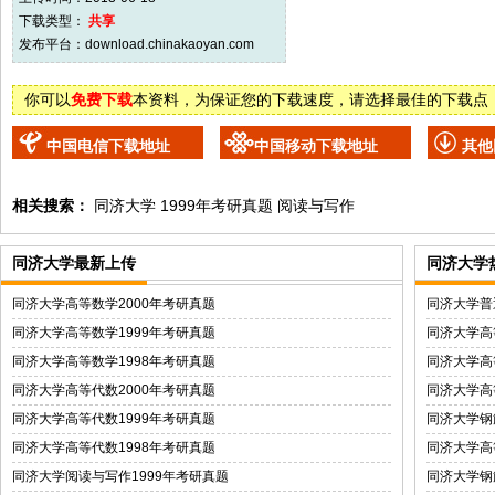
下载类型：
共享
发布平台：
download.chinakaoyan.com
你可以
免费下载
本资料，为保证您的下载速度，请选择最佳的下载点
中国电信下载地址
中国移动下载地址
其他
相关搜索：
同济大学
1999年考研真题
阅读与写作
同济大学最新上传
同济大学
同济大学高等数学2000年考研真题
同济大学普
同济大学高等数学1999年考研真题
同济大学高
同济大学高等数学1998年考研真题
同济大学高
同济大学高等代数2000年考研真题
同济大学高
同济大学高等代数1999年考研真题
同济大学钢
同济大学高等代数1998年考研真题
同济大学高
同济大学阅读与写作1999年考研真题
同济大学钢