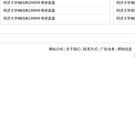
同济大学钢结构2000年考研真题
同济大学钢
同济大学钢结构1999年考研真题
同济大学阅
同济大学钢结构1998年考研真题
同济大学钢
网站介绍
|
关于我们
|
联系方式
|
广告业务
|
帮助信息
©