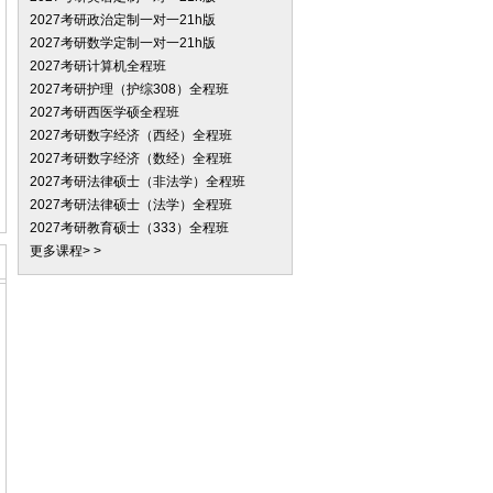
2027考研政治定制一对一21h版
2027考研数学定制一对一21h版
2027考研计算机全程班
2027考研护理（护综308）全程班
2027考研西医学硕全程班
2027考研数字经济（西经）全程班
2027考研数字经济（数经）全程班
2027考研法律硕士（非法学）全程班
2027考研法律硕士（法学）全程班
2027考研教育硕士（333）全程班
更多课程> >