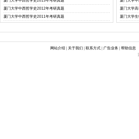
厦门大学中西哲学史2013年考研真题
厦门大学中
厦门大学中西哲学史2012年考研真题
厦门大学高
厦门大学中西哲学史2011年考研真题
厦门大学生
网站介绍
|
关于我们
|
联系方式
|
广告业务
|
帮助信息
©