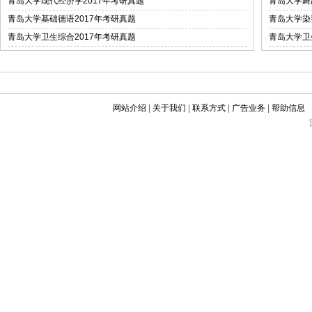
青岛大学现代经济学2017年考研真题
青岛大学舞
青岛大学基础德语2017年考研真题
青岛大学染
青岛大学卫生综合2017年考研真题
青岛大学卫
网站介绍
|
关于我们
|
联系方式
|
广告业务
|
帮助信息
©