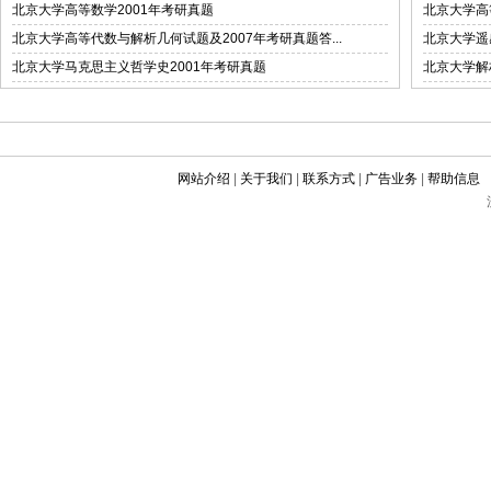
北京大学高等数学2001年考研真题
北京大学高
北京大学高等代数与解析几何试题及2007年考研真题答...
北京大学遥
北京大学马克思主义哲学史2001年考研真题
北京大学解
网站介绍
|
关于我们
|
联系方式
|
广告业务
|
帮助信息
©