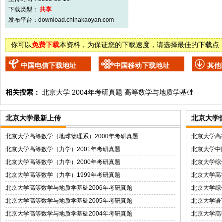
下载类型：
共享
发布平台：
download.chinakaoyan.com
你可以
免费下载
本资料，为保证您的下载速度，请选择最佳的下载点
中国电信下载地址
中国移动下载地址
其他
相关搜索：
北京大学
2004年考研真题
高等数学与地质学基础
北京大学最新上传
北京大学
北京大学高等数学（地球物理系）2000年考研真题
北京大学高
北京大学高等数学（力学）2001年考研真题
北京大学中
北京大学高等数学（力学）2000年考研真题
北京大学综
北京大学高等数学（力学）1999年考研真题
北京大学高
北京大学高等数学与地质学基础2006年考研真题
北京大学综
北京大学高等数学与地质学基础2005年考研真题
北京大学语
北京大学高等数学与地质学基础2004年考研真题
北京大学高